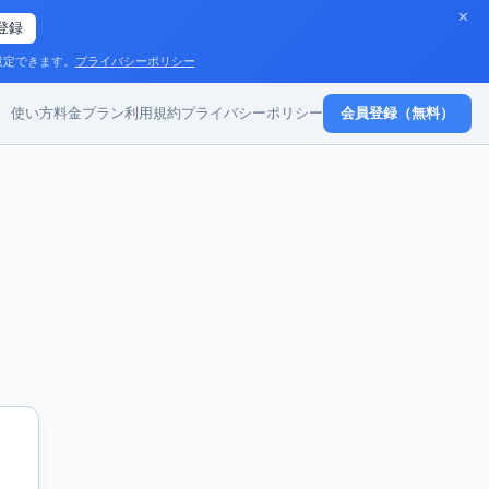
✕
で登録
設定できます。
プライバシーポリシー
使い方
料金プラン
利用規約
プライバシーポリシー
会員登録（無料）